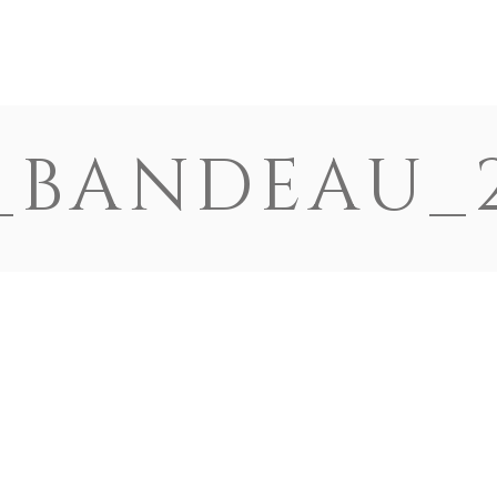
HISTOIRE
CONTRIBUE
_BANDEAU_