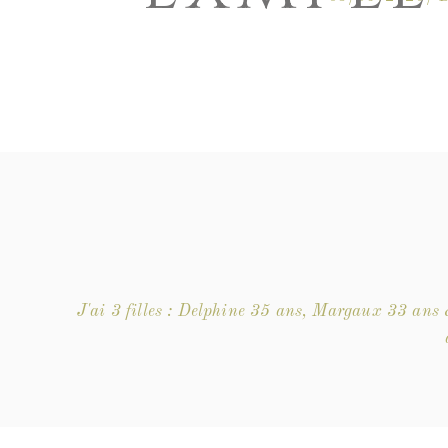
J'ai 3 filles : Delphine 35 ans, Margaux 33 an