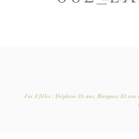
J'ai 3 filles : Delphine 35 ans, Margaux 33 an