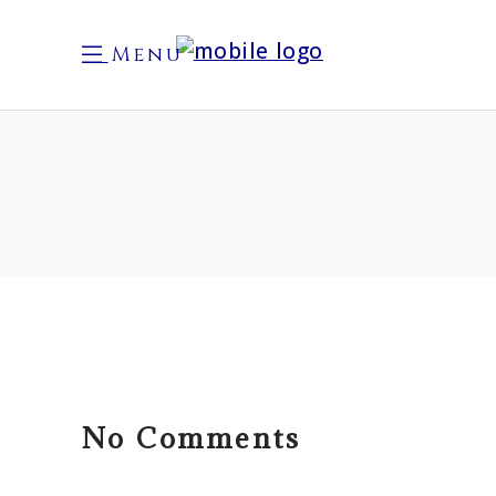
Menu
No Comments