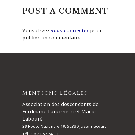
POST A COMMENT
Vous devez
vous connecter
pour
publier un commentaire.
Mentions Légales
Association des descendants de
Ferdinand Lancrenon et Marie
Labouré
39 Route Nationale 19, 52330 Juzennecourt
Tél : 06 21 57 64 11