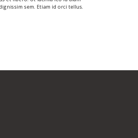
ignissim sem. Etiam id orci tellus.