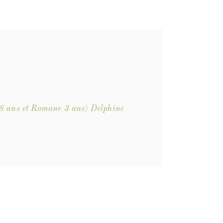
 8 ans et Romane 3 ans) Delphine