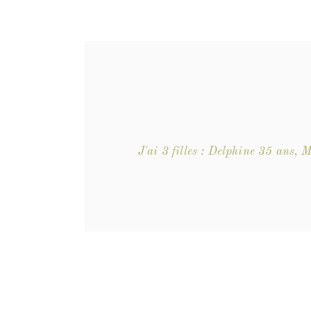
J'ai 3 filles : Delphine 35 ans