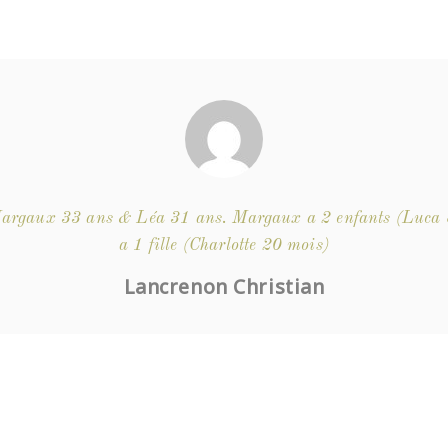
, Margaux 33 ans & Léa 31 ans. Margaux a 2 enfants (Luca
a 1 fille (Charlotte 20 mois)
Lancrenon Christian