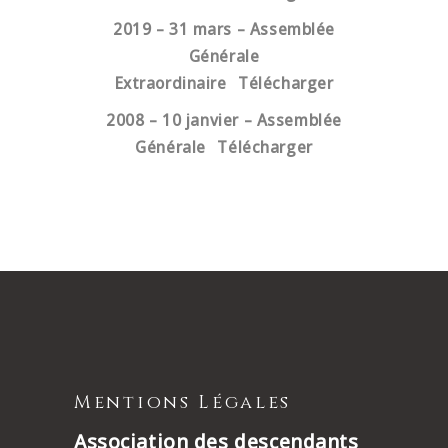
2019 – 31 mars – Assemblée
Générale
Extraordinaire
Télécharger
2008 – 10 janvier – Assemblée
Générale
Télécharger
Mentions Légales
Association des descendants