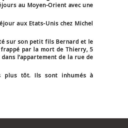
 séjours au Moyen-Orient avec une
éjour aux Etats-Unis chez Michel
é sur son petit fils Bernard et le
 frappé par la mort de Thierry, 5
on dans l’appartement de la rue de
s plus tôt. Ils sont
inhumés à